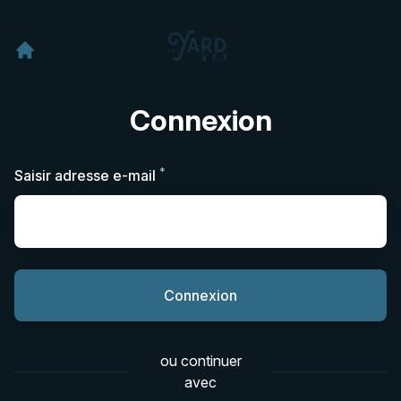
Connexion
*
Requis
Saisir adresse e-mail
Connexion
ou continuer
avec